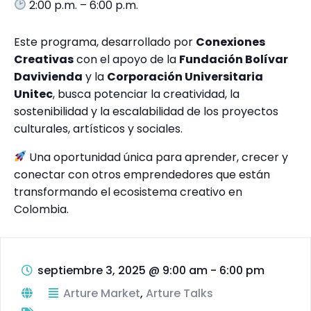
2:00 p.m. – 6:00 p.m.
Este programa, desarrollado por
Conexiones
Creativas
con el apoyo de la
Fundación Bolívar
Davivienda
y la
Corporación Universitaria
Unitec
, busca potenciar la creatividad, la
sostenibilidad y la escalabilidad de los proyectos
culturales, artísticos y sociales.
Una oportunidad única para aprender, crecer y
conectar con otros emprendedores que están
transformando el ecosistema creativo en
Colombia.
septiembre 3, 2025
@
9:00 am - 6:00 pm
Arture Market
,
Arture Talks