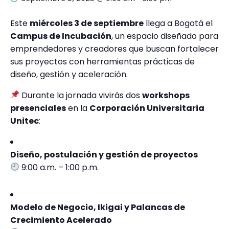
Este
miércoles 3 de septiembre
llega a Bogotá el
Campus de Incubación
, un espacio diseñado para
emprendedores y creadores que buscan fortalecer
sus proyectos con herramientas prácticas de
diseño, gestión y aceleración.
Durante la jornada vivirás dos
workshops
presenciales
en la
Corporación Universitaria
Unitec
:
Diseño, postulación y gestión de proyectos
9:00 a.m. – 1:00 p.m.
Modelo de Negocio, Ikigai y Palancas de
Crecimiento Acelerado