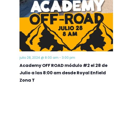
julio 28, 2024 @ 8:00 am
-
3:00 pm
Academy OFF ROAD módulo #2 el 28 de
Julio a las 8:00 am desde Royal Enfield
Zona T