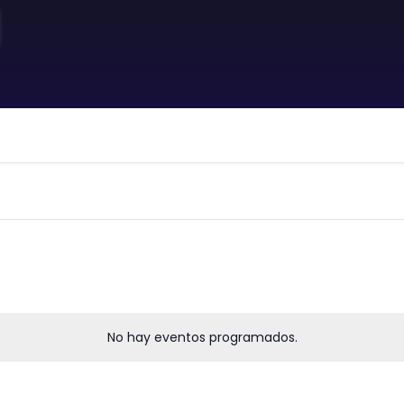
No hay eventos programados.