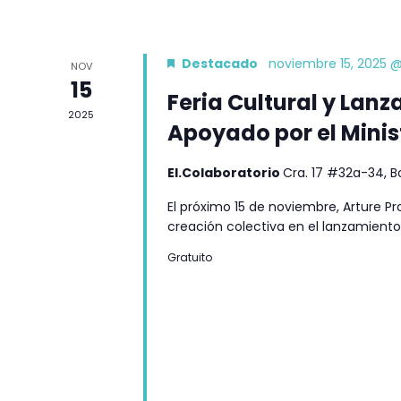
Destacado
noviembre 15, 2025 
NOV
15
Feria Cultural y Lanz
2025
Apoyado por el Minis
El.Colaboratorio
Cra. 17 #32a-34, 
El próximo 15 de noviembre, Arture Pro
creación colectiva en el lanzamiento
Gratuito