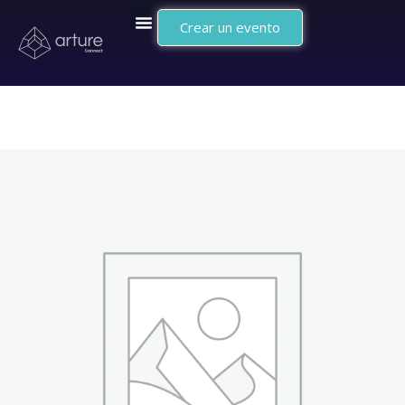
Crear un evento