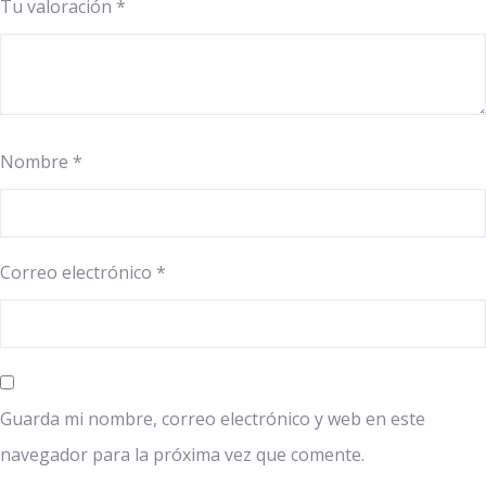
Tu valoración
*
Nombre
*
Correo electrónico
*
Guarda mi nombre, correo electrónico y web en este
navegador para la próxima vez que comente.