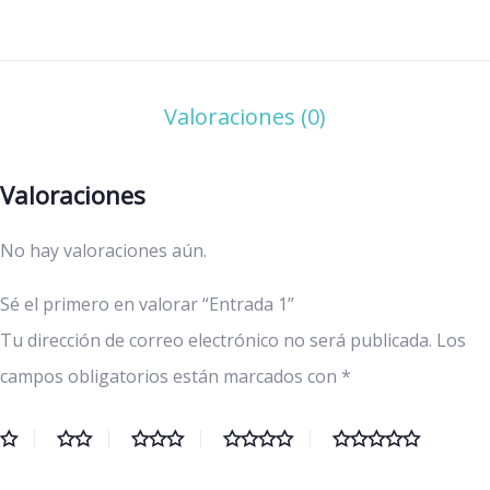
Valoraciones (0)
Valoraciones
No hay valoraciones aún.
Sé el primero en valorar “Entrada 1”
Tu dirección de correo electrónico no será publicada.
Los
campos obligatorios están marcados con
*