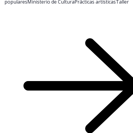
populares
Ministerio de Cultura
Prácticas artísticas
Taller