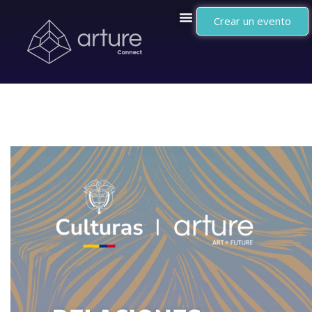
Crear un evento