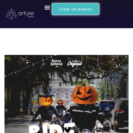
Crear un evento