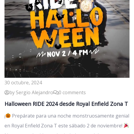
30 octubre, 2024
by Sergio Alejandro
0 comments
Halloween RIDE 2024 desde Royal Enfield Zona T
¡
Prepárate para una noche monstruosamente genial
en Royal Enfield Zona T este sábado 2 de noviembre!